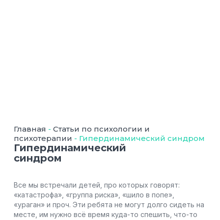
Главная
-
Статьи по психологии и
психотерапии
-
Гипердинамический синдром
Гипердинамический
синдром
Все мы встречали детей, про которых говорят:
«катастрофа», «группа риска», «шило в попе»,
«ураган» и проч. Эти ребята не могут долго сидеть на
месте, им нужно всё время куда-то спешить, что-то