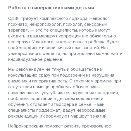
Работа с гиперактивными детьми
СДВГ требует комплексного подхода. Невролог,
психиатр, нейропсихолог, психолог, сенсорный
терапевт, — это те специалисты, которые могут
входить в ваш маршрут коррекции (не обязательно
все сразу). У каждого гиперактивного ребёнка будет
свой «профиль» и свой личный план занятий. Нет
универсального рецепта, но при желании можно найти
индивидуальное решение.
Мы рекомендуем не тянуть и обращаться на
консультацию сразу при подозрении на нарушения
внимания и гиперактивность. С течением времени при
отсутствии помощи проблемы обычно лишь
накапливаются: усугубляются нарушения поведения,
проблемы адаптации в детском коллективе и
обучения, страдает атмосфера в семье. Наши
специалисты поддержат, дадут необходимые
рекомендации и сформируют маршрут занятий.
Нейрокоррекция поможет развить произвольное