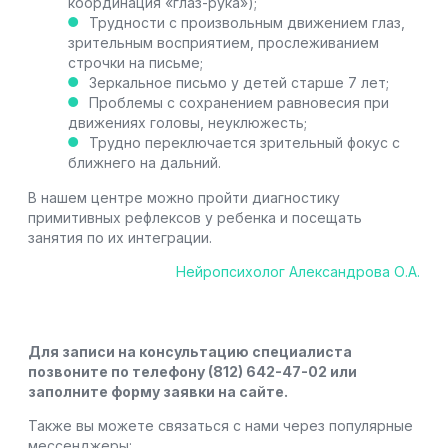
координация «глаз-рука»);
Трудности с произвольным движением глаз,
зрительным восприятием, прослеживанием
строчки на письме;
Зеркальное письмо у детей старше 7 лет;
Проблемы с сохранением равновесия при
движениях головы, неуклюжесть;
Трудно переключается зрительный фокус с
ближнего на дальний.
В нашем центре можно пройти диагностику
примитивных рефлексов у ребенка и посещать
занятия по их интеграции.
Нейропсихолог Александрова О.А.
Для записи на консультацию специалиста
позвоните по телефону (812) 642-47-02 или
заполните форму заявки на сайте.
Также вы можете связаться с нами через популярные
мессенджеры: