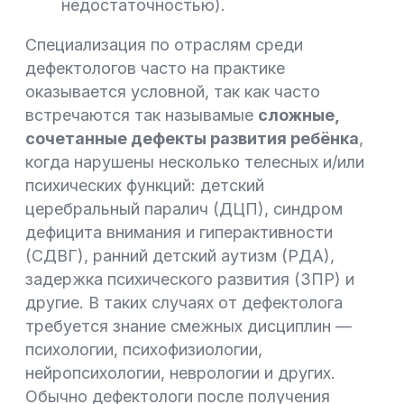
недостаточностью).
Специализация по отраслям среди
дефектологов часто на практике
оказывается условной, так как часто
встречаются так называмые
сложные,
сочетанные дефекты развития ребёнка
,
когда нарушены несколько телесных и/или
психических функций: детский
церебральный паралич (ДЦП), синдром
дефицита внимания и гиперактивности
(СДВГ), ранний детский аутизм (РДА),
задержка психического развития (ЗПР) и
другие. В таких случаях от дефектолога
требуется знание смежных дисциплин —
психологии, психофизиологии,
нейропсихологии, неврологии и других.
Обычно дефектологи после получения