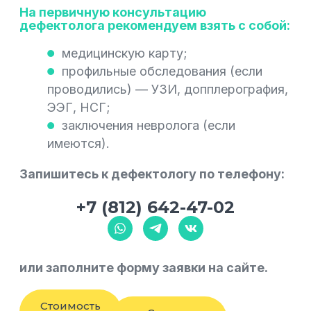
На первичную консультацию
дефектолога рекомендуем взять с собой:
медицинскую карту;
профильные обследования (если
проводились) — УЗИ, допплерография,
ЭЭГ, НСГ;
заключения невролога (если
имеются).
Запишитесь к дефектологу по телефону:
+7 (812) 642-47-02
или заполните форму заявки на сайте.
Стоимость