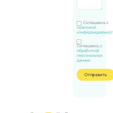
Соглашаюсь с
политикой
конфиденциальнос
Соглашаюсь с
обработкой
персональных
данных
Отправить