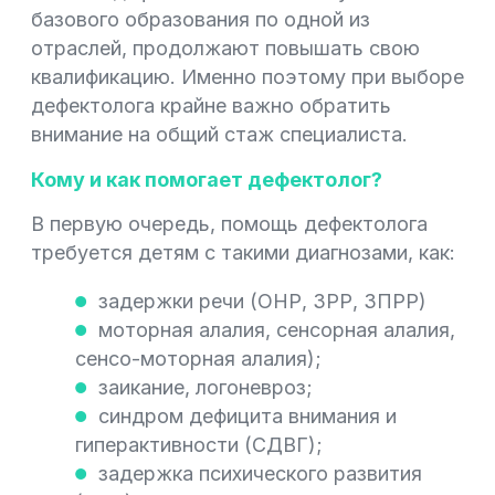
базового образования по одной из
отраслей, продолжают повышать свою
квалификацию. Именно поэтому при выборе
дефектолога крайне важно обратить
внимание на общий стаж специалиста.
Кому и как помогает дефектолог?
В первую очередь, помощь дефектолога
требуется детям с такими диагнозами, как:
задержки речи (ОНР, ЗРР, ЗПРР)
моторная алалия, сенсорная алалия,
сенсо-моторная алалия);
заикание, логоневроз;
синдром дефицита внимания и
гиперактивности (СДВГ);
задержка психического развития