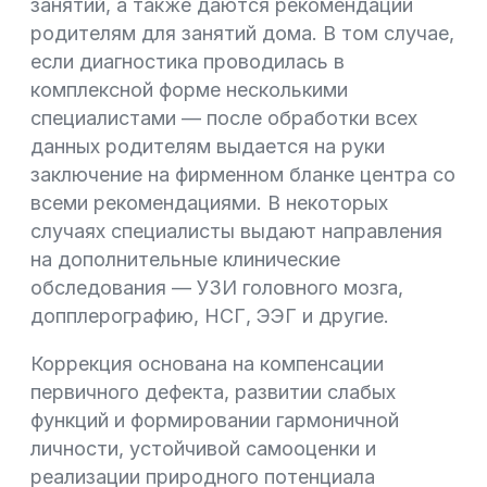
занятий, а также даются рекомендации
родителям для занятий дома. В том случае,
если диагностика проводилась в
комплексной форме несколькими
специалистами — после обработки всех
данных родителям выдается на руки
заключение на фирменном бланке центра со
всеми рекомендациями. В некоторых
случаях специалисты выдают направления
на дополнительные клинические
обследования — УЗИ головного мозга,
допплерографию, НСГ, ЭЭГ и другие.
Коррекция основана на компенсации
первичного дефекта, развитии слабых
функций и формировании гармоничной
личности, устойчивой самооценки и
реализации природного потенциала