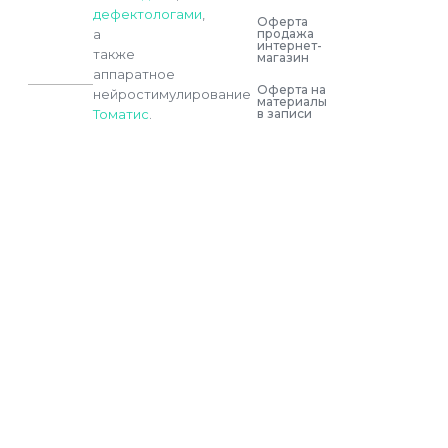
дефектологами
,
Оферта
продажа
а
интернет-
также
магазин
аппаратное
Оферта на
нейростимулирование
материалы
в записи
Томатис
.