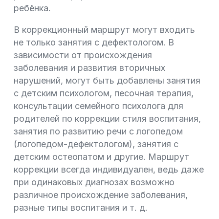
ребёнка.
В коррекционный маршрут могут входить
не только занятия с дефектологом. В
зависимости от происхождения
заболевания и развития вторичных
нарушений, могут быть добавлены занятия
с детским психологом, песочная терапия,
консультации семейного психолога для
родителей по коррекции стиля воспитания,
занятия по развитию речи с логопедом
(логопедом-дефектологом), занятия с
детским остеопатом и другие. Маршрут
коррекции всегда индивидуален, ведь даже
при одинаковых диагнозах возможно
различное происхождение заболевания,
разные типы воспитания и т. д.