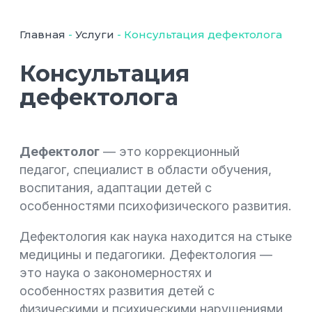
Главная
-
Услуги
-
Консультация дефектолога
Консультация
дефектолога
Дефектолог
— это коррекционный
педагог, специалист в области обучения,
воспитания, адаптации детей с
особенностями психофизического развития.
Дефектология как наука находится на стыке
медицины и педагогики. Дефектология —
это наука о закономерностях и
особенностях развития детей с
физическими и психическими нарушениями,