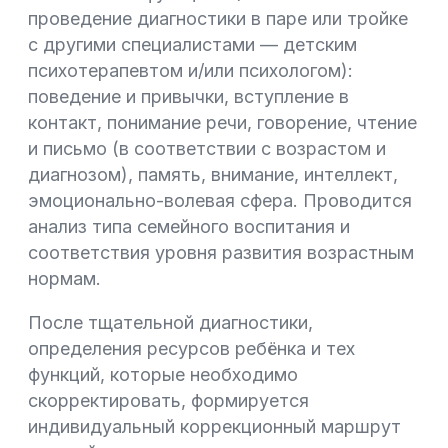
проведение диагностики в паре или тройке
с другими специалистами — детским
психотерапевтом и/или психологом):
поведение и привычки, вступление в
контакт, понимание речи, говорение, чтение
и письмо (в соответствии с возрастом и
диагнозом), память, внимание, интеллект,
эмоционально-волевая сфера. Проводится
анализ типа семейного воспитания и
соответствия уровня развития возрастным
нормам.
После тщательной диагностики,
определения ресурсов ребёнка и тех
функций, которые необходимо
скорректировать, формируется
индивидуальный коррекционный маршрут