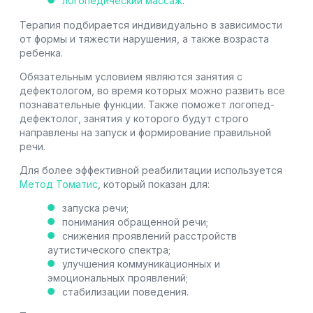
логопедический массаж
.
Терапия подбирается индивидуально в зависимости
от формы и тяжести нарушения, а также возраста
ребенка.
Обязательным условием являются занятия с
дефектологом, во время которых можно развить все
познавательные функции. Также поможет логопед-
дефектолог, занятия у которого будут строго
направлены на запуск и формирование правильной
речи.
Для более эффективной реабилитации используется
Метод Томатис
, который показан для:
запуска речи;
понимания обращенной речи;
снижения проявлений расстройств
аутистического спектра;
улучшения коммуникационных и
эмоциональных проявлений;
стабилизации поведения.