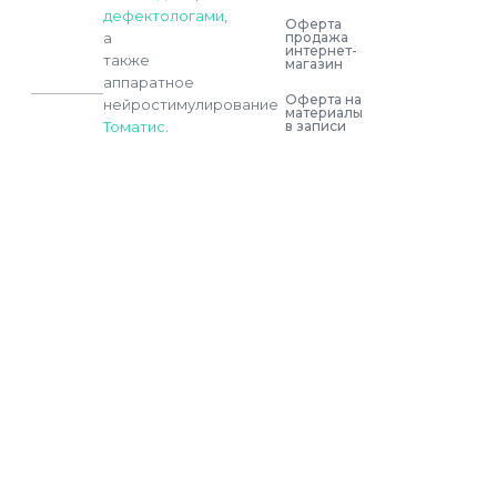
дефектологами
,
Оферта
продажа
а
интернет-
также
магазин
аппаратное
Оферта на
нейростимулирование
материалы
в записи
Томатис
.