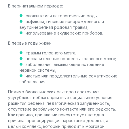
В перинатальном периоде:
сложные или патологические роды;
асфиксия, гипоксия новорожденного и
внутричерепная родовая травма;
использование акушерских приборов.
В первые годы жизни:
травмы головного мозга;
воспалительные процессы головного мозга;
заболевания, вызывающие истощение
нервной системы;
частые или продолжительные соматические
заболевания.
Помимо биологических факторов состояние
усугубляют неблагоприятные социальные условия
развития ребенка: педагогическая запущенность,
отсутствие вербального контакта или его редкость.
Как правило, при алалии присутствует не одна
причина, провоцирующая нарастание дефекта, а
целый комплекс, который приводит к мозговой