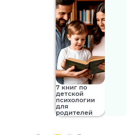
7 книг по
детской
психологии
для
родителей