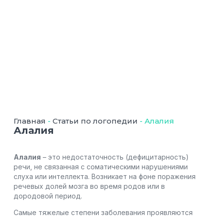
Главная
-
Статьи по логопедии
-
Алалия
Алалия
Алалия
– это недостаточность (дефицитарность)
речи, не связанная с соматическими нарушениями
слуха или интеллекта. Возникает на фоне поражения
речевых долей мозга во время родов или в
дородовой период.
Самые тяжелые степени заболевания проявляются