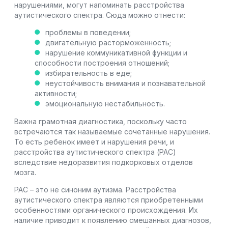
нарушениями, могут напоминать расстройства
аутистического спектра. Сюда можно отнести:
проблемы в поведении;
двигательную расторможенность;
нарушение коммуникативной функции и
способности построения отношений;
избирательность в еде;
неустойчивость внимания и познавательной
активности;
эмоциональную нестабильность.
Важна грамотная диагностика, поскольку часто
встречаются так называемые сочетанные нарушения.
То есть ребенок имеет и нарушения речи, и
расстройства аутистического спектра (РАС)
вследствие недоразвития подкорковых отделов
мозга.
РАС – это не синоним аутизма. Расстройства
аутистического спектра являются приобретенными
особенностями органического происхождения. Их
наличие приводит к появлению смешанных диагнозов,