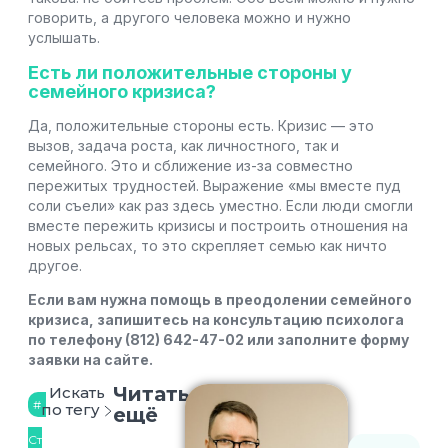
говорить, а другого человека можно и нужно
услышать.
Есть ли положительные стороны у
семейного кризиса?
Да, положительные стороны есть. Кризис — это
вызов, задача роста, как личностного, так и
семейного. Это и сближение из-за совместно
пережитых трудностей. Выражение «мы вместе пуд
соли съели» как раз здесь уместно. Если люди смогли
вместе пережить кризисы и построить отношения на
новых рельсах, то это скрепляет семью как ничто
другое.
Если вам нужна помощь в преодолении семейного
кризиса, запишитесь на консультацию психолога
по телефону (812) 642-47-02 или заполните форму
заявки на сайте.
Читать
Искать
по тегу
ещё
Ст