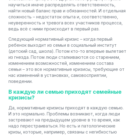
научиться иначе распределять ответственность,
найти новый баланс прав и обязанностей. И отдельная
сложность – недостаток опыта и, соответственно,
неуверенность и тревога всех участников процесса,
ведь всё с ними происходит в первый раз.
Следующий нормативный кризис – когда первый
ребенок выходит из семьи в социальный институт
(детский сад, школа). Потом кто-то впервые вылетает
из гнезда. Потом люди сталкиваются со старением,
изменением возможностей, изменением состава
семьи – это все нормативные кризисы, требующие от
нас изменений в установках, самовосприятии,
поведении.
В каждую ли семью приходят семейные
кризисы?
Да, нормативные кризисы приходят в каждую семью.
И это нормально. Проблемы возникают, когда люди
застревают на предыдущем уровне в то время, как
надо перестраиваться. Но есть и патологические
кризы, которые, например, связаны с негибкостью