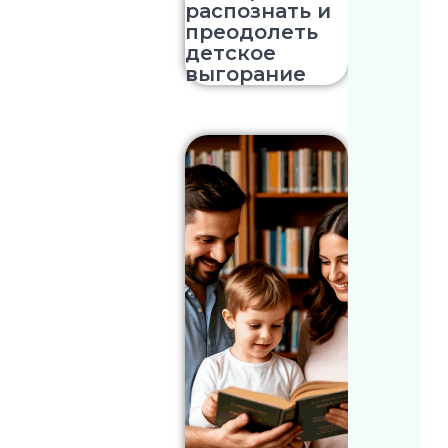
распознать и
преодолеть
детское
выгорание