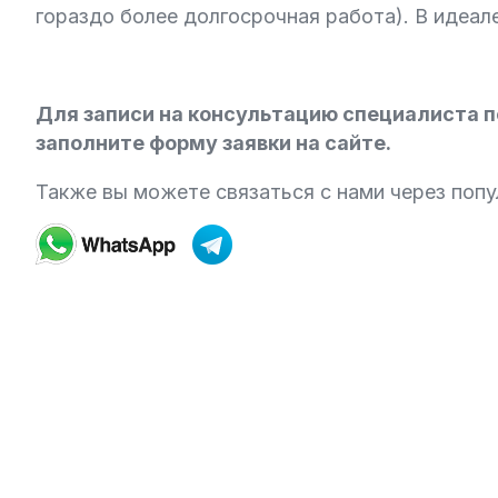
гораздо более долгосрочная работа). В идеа
Для записи на консультацию специалиста по
заполните форму заявки на сайте.
Также вы можете связаться с нами через поп