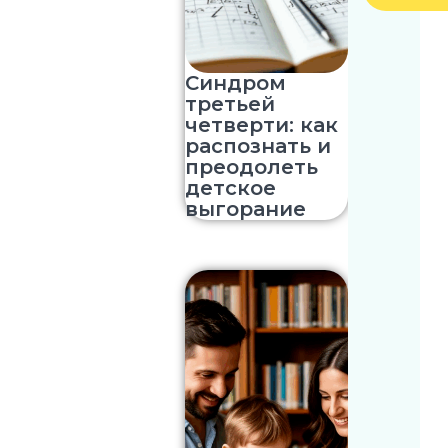
Синдром
третьей
четверти: как
распознать и
преодолеть
детское
выгорание