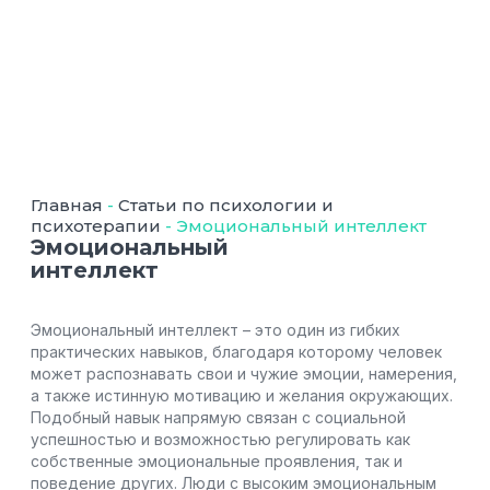
Главная
-
Статьи по психологии и
психотерапии
-
Эмоциональный интеллект
Эмоциональный
интеллект
Эмоциональный интеллект – это один из гибких
практических навыков, благодаря которому человек
может распознавать свои и чужие эмоции, намерения,
а также истинную мотивацию и желания окружающих.
Подобный навык напрямую связан с социальной
успешностью и возможностью регулировать как
собственные эмоциональные проявления, так и
поведение других. Люди с высоким эмоциональным