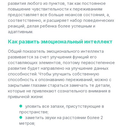
развития любого из пунктов, так как постоянное
повышение чувствительности к переживаниям
предоставляет все больше нюансов состояния, а,
соответственно, и расширяет набор поведенческих
реакций, делая ребенка более успешным и
адаптивным.
Как развить эмоциональный интеллект
Общий показатель эмоционального интеллекта
развивается за счет улучшения функций его
составляющих элементов, поэтому первостепенное
развитие будет направлено на улучшение данных
способностей. Чтобы улучшить собственную
способность к опознаванию переживаний, можно с
закрытыми глазами стараться замечать те детали,
которые не привлекают сознательного внимания в
привычной жизни:
уловить все запахи, присутствующие в
пространстве;
заметить звуки на расстоянии более 2
метров;