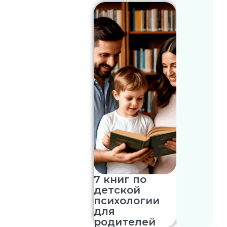
7 книг по
детской
психологии
для
родителей