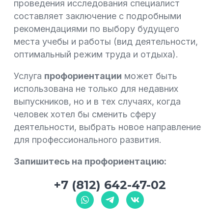
проведения исследования специалист
составляет заключение с подробными
рекомендациями по выбору будущего
места учебы и работы (вид деятельности,
оптимальный режим труда и отдыха).
Услуга
профориентации
может быть
использована не только для недавних
выпускников, но и в тех случаях, когда
человек хотел бы сменить сферу
деятельности, выбрать новое направление
для профессионального развития.
Запишитесь на профориентацию:
+7 (812) 642-47-02