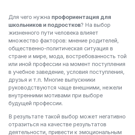
Для чего нужна
профориентация для
школьников и подростков
? На выбор
жизненного пути человека влияет
множество факторов: мнение родителей,
общественно-политическая ситуация в
стране и мире, мода, востребованность той
или иной профессии на момент поступления
в учебное заведение, условия поступления,
друзья и т.п. Многие выпускники
руководствуются чаще внешними, нежели
внутренними мотивами при выборе
будущей профессии.
В результате такой выбор может негативно
отразиться на качестве результатов
деятельности, привести к эмоциональным