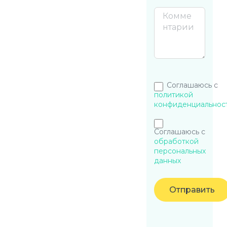
Соглашаюсь с
политикой
конфиденциальнос
Соглашаюсь с
обработкой
персональных
данных
Отправить