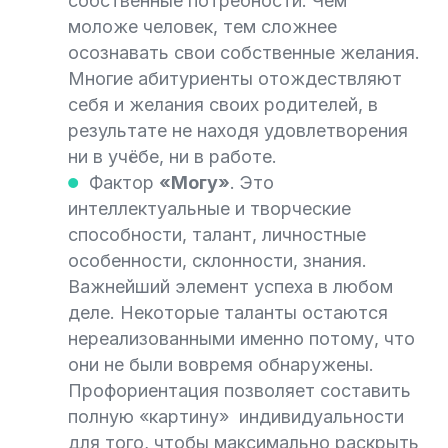
собственные потребности. Чем
моложе человек, тем сложнее
осознавать свои собственные желания.
Многие абитуриенты отождествляют
себя и желания своих родителей, в
результате не находя удовлетворения
ни в учёбе, ни в работе.
Фактор
«Могу»
. Это
интеллектуальные и творческие
способности, талант, личностные
особенности, склонности, знания.
Важнейший элемент успеха в любом
деле. Некоторые таланты остаются
нереализованными именно потому, что
они не были вовремя обнаружены.
Профориентация позволяет составить
полную «картину» индивидуальности
для того, чтобы максимально раскрыть