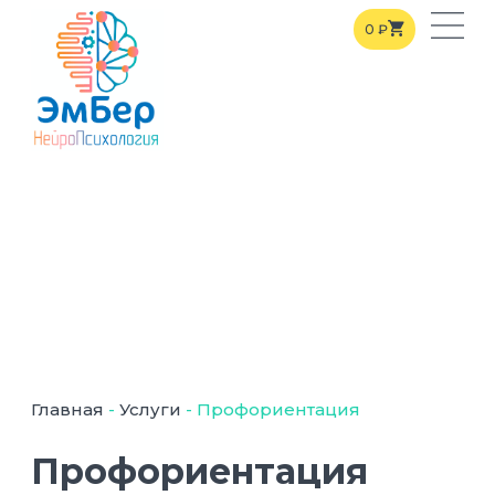
0
₽
Главная
-
Услуги
-
Профориентация
Профориентация