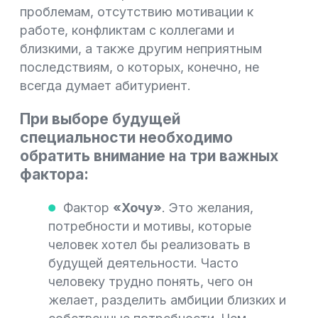
проблемам, отсутствию мотивации к
работе, конфликтам с коллегами и
близкими, а также другим неприятным
последствиям, о которых, конечно, не
всегда думает абитуриент.
При выборе будущей
специальности необходимо
обратить внимание на три важных
фактора:
Фактор
«Хочу»
. Это желания,
потребности и мотивы, которые
человек хотел бы реализовать в
будущей деятельности. Часто
человеку трудно понять, чего он
желает, разделить амбиции близких и