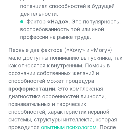
потенциал способностей в будущей
деятельности.
Фактор
«Надо»
. Это популярность,
востребованность той или иной
профессии на рынке труда.
Первые два фактора («Хочу» и «Могу»)
мало доступны пониманию выпускника, так
как относятся к внутренним. Помочь в
осознании собственных желаний и
способностей может процедура
профориентации
. Это комплексная
диагностика особенностей личности,
познавательных и творческих
способностей, характеристик нервной
системы, структуры интеллекта, которая
проводится
опытным психологом
. После