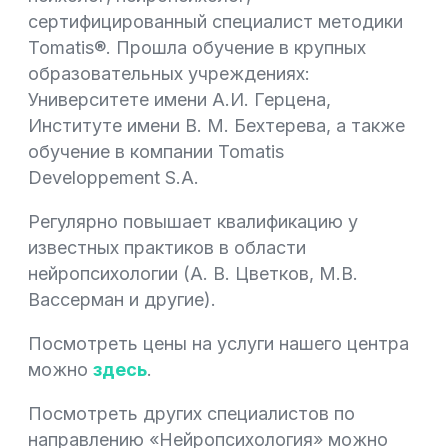
сертифицированный специалист методики
Tomatis®. Прошла обучение в крупных
образовательных учреждениях:
Университете имени А.И. Герцена,
Институте имени В. М. Бехтерева, а также
обучение в компании Tomatis
Developpement S.A.
Регулярно повышает квалификацию у
известных практиков в области
нейропсихологии (А. В. Цветков, М.В.
Вассерман и другие).
Посмотреть цены на услуги нашего центра
можно
здесь
.
Посмотреть других специалистов по
направлению «Нейропсихология» можно