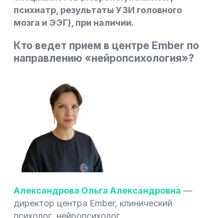
психиатр, результаты УЗИ головного
мозга и ЭЭГ), при наличии.
Кто ведет прием в центре Ember по
направлению «нейропсихология»?
Александрова Ольга Александровна
—
директор центра Ember, клинический
психолог, нейропсихолог,