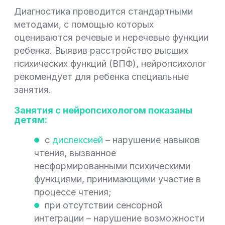
Диагностика проводится стандартными
методами, с помощью которых
оцениваются речевые и неречевые функции
ребенка. Выявив расстройство высших
психических функций (ВПФ), нейропсихолог
рекомендует для ребенка специальные
занятия.
Занятия с нейропсихологом показаны
детям:
с
дислексией
– нарушение навыков
чтения, вызванное
несформированными психическими
функциями, принимающими участие в
процессе чтения;
при отсутствии сенсорной
интеграции – нарушение возможности