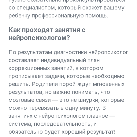
со специалистом, который окажет вашему
ребенку профессиональную помощь.
Как проходят занятия с
нейропсихологом?
По результатам диагностики нейропсихолог
составляет индивидуальный план
коррекционных занятий, в котором
прописывает задачи, которые необходимо
решить. Родители порой ждут мгновенных
результатов, но важно понимать, что
мозговые связи — это не шнурки, которые
можно перевязать в одну минуту. В
занятиях с нейропсихологом главное —
система, последовательность, и
обязательно будет хороший результат!