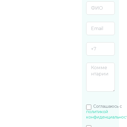
Соглашаюсь с
политикой
конфиденциальнос