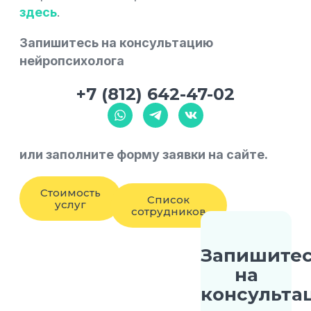
здесь
.
Запишитесь на консультацию
нейропсихолога
+7 (812) 642-47-02
или заполните форму заявки на сайте.
Стоимость
Список
услуг
сотрудников
Запишите
на
консульта