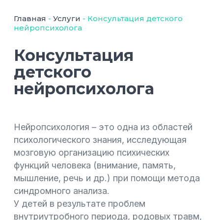
Главная
-
Услуги
-
Консультация детского
нейропсихолога
Консультация
детского
нейропсихолога
Нейропсихология – это одна из областей
психологического знания, исследующая
мозговую организацию психических
функций человека (внимание, память,
мышление, речь и др.) при помощи метода
синдромного анализа.
У детей в результате проблем
внутриутробного периода, родовых травм,