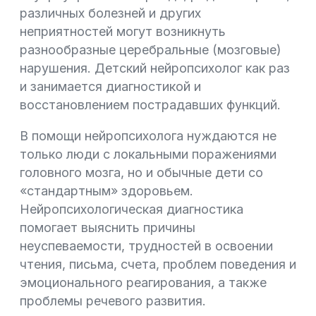
различных болезней и других
неприятностей могут возникнуть
разнообразные церебральные (мозговые)
нарушения. Детский нейропсихолог как раз
и занимается диагностикой и
восстановлением пострадавших функций.
В помощи нейропсихолога нуждаются не
только люди с локальными поражениями
головного мозга, но и обычные дети со
«стандартным» здоровьем.
Нейропсихологическая диагностика
помогает выяснить причины
неуспеваемости, трудностей в освоении
чтения, письма, счета, проблем поведения и
эмоционального реагирования, а также
проблемы речевого развития.