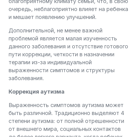
благоприятному климату семьи, что, в свою
очередь, неблагоприятно влияет на ребенка
и мешает появлению улучшений.
Дополнительной, не менее важной
проблемой является малая изученность
данного заболевания и отсутствие готового
пути коррекции, четкости в назначении
терапии из-за индивидуальной
выраженности симптомов и структуры
заболевания.
Коррекция аутизма
Выраженность симптомов аутизма может
быть различной. Традиционно выделяют 4
степени аутизма: от полной отрешенности
от внешнего мира, социальных контактов
до более легкого варианта, когда ребенок