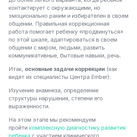
контактирует с окружающими, но
эмоционально раним и избирателен в своем
общении. Правильная коррекционная
работа помогает ребенку «продвинуться»
по этой шкале, адаптироваться в своем
общении с миром, людьми, развить
коммуникативные, бытовые навыки, речь.
Итак,
основные задачи коррекции
(как
видят их специалисты Центра Ember):
Изучение анамнеза, определение
структуры нарушения, степени его
выраженности.
На этом этапе мы рекомендуем
пройти
комплексную диагностику развития
ребенка
с участием клинического