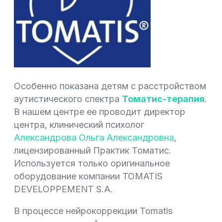
Особенно показана детям с расстройством
аутистического спектра
Томатис-терапия
.
В нашем центре ее проводит директор
центра, клинический психолог
Александрова Ольга Александровна
,
лицензированный Практик Томатис.
Используется только оригинальное
оборудование компании TOMATIS
DEVELOPPEMENT S.A.
В процессе нейрокоррекции Tomatis