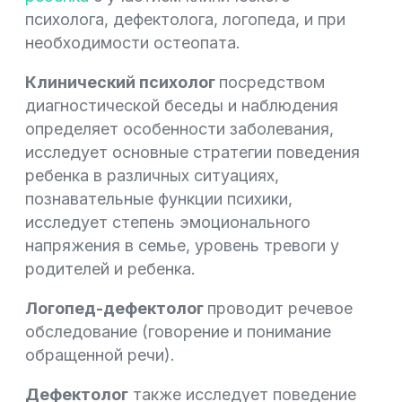
психолога, дефектолога, логопеда, и при
необходимости остеопата.
Клинический психолог
посредством
диагностической беседы и наблюдения
определяет особенности заболевания,
исследует основные стратегии поведения
ребенка в различных ситуациях,
познавательные функции психики,
исследует степень эмоционального
напряжения в семье, уровень тревоги у
родителей и ребенка.
Л
огопед-дефектолог
проводит речевое
обследование (говорение и понимание
обращенной речи).
Дефектолог
также исследует поведение