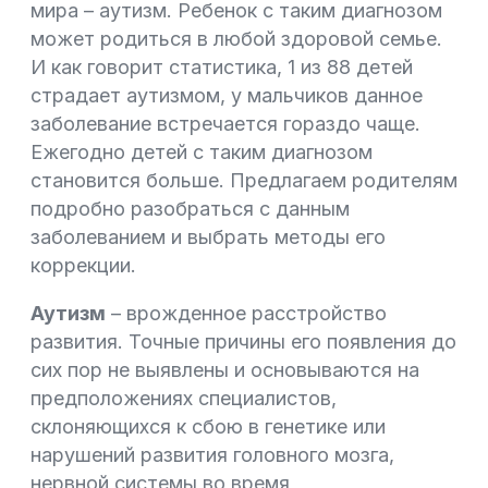
мира – аутизм. Ребенок с таким диагнозом
может родиться в любой здоровой семье.
И как говорит статистика, 1 из 88 детей
страдает аутизмом, у мальчиков данное
заболевание встречается гораздо чаще.
Ежегодно детей с таким диагнозом
становится больше. Предлагаем родителям
подробно разобраться с данным
заболеванием и выбрать методы его
коррекции.
Аутизм
– врожденное расстройство
развития. Точные причины его появления до
сих пор не выявлены и основываются на
предположениях специалистов,
склоняющихся к сбою в генетике или
нарушений развития головного мозга,
нервной системы во время