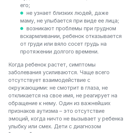
его;
не узнает близких людей, даже
маму, не улыбается при виде ее лица;
возникают проблемы при грудном
вскармливании, ребенок отказывается
от груди или вяло сосет грудь на
протяжении долгого времени.
Когда ребенок растет, симптомы
заболевания усиливаются. Чаще всего
отсутствует взаимодействие с
окружающими: не смотрит в глаза, не
откликается на свое имя, не реагирует на
обращение к нему. Один из важнейших
признаков аутизма – это отсутствие
эмоций, когда ничто не вызывает у ребенка
улыбку или смех. Дети с диагнозом