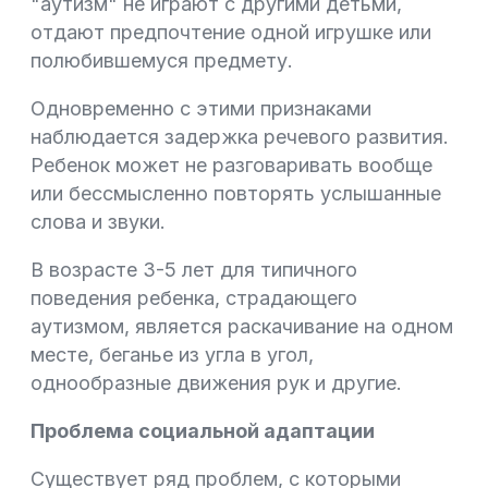
"аутизм" не играют с другими детьми,
отдают предпочтение одной игрушке или
полюбившемуся предмету.
Одновременно с этими признаками
наблюдается задержка речевого развития.
Ребенок может не разговаривать вообще
или бессмысленно повторять услышанные
слова и звуки.
В возрасте 3-5 лет для типичного
поведения ребенка, страдающего
аутизмом, является раскачивание на одном
месте, беганье из угла в угол,
однообразные движения рук и другие.
Проблема социальной адаптации
Существует ряд проблем, с которыми