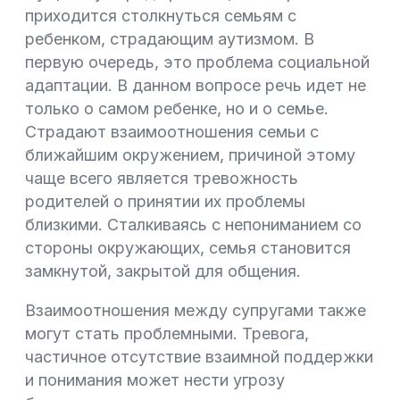
приходится столкнуться семьям с
ребенком, страдающим аутизмом. В
первую очередь, это проблема социальной
адаптации. В данном вопросе речь идет не
только о самом ребенке, но и о семье.
Страдают взаимоотношения семьи с
ближайшим окружением, причиной этому
чаще всего является тревожность
родителей о принятии их проблемы
близкими. Сталкиваясь с непониманием со
стороны окружающих, семья становится
замкнутой, закрытой для общения.
Взаимоотношения между супругами также
могут стать проблемными. Тревога,
частичное отсутствие взаимной поддержки
и понимания может нести угрозу