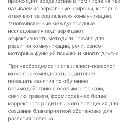
происходит воздействие в том числе на так
называемые зеркальные нейроны, которые
отвечают за социальную коммуникацию.
Многочисленные международные
исследования подтверждают
эффективность методики Tomatis для
развития коммуникации, речи, сенсо-
моторных функций психики и многих других.
При необходимости специалист-психолог
может рекомендовать родителям
посещать занятия по обучению
взаимодействию с особым ребенком,
снятию тревоги, формированию более
корректного родительского поведения для
создания благоприятной обстановки для
развития ребенка.