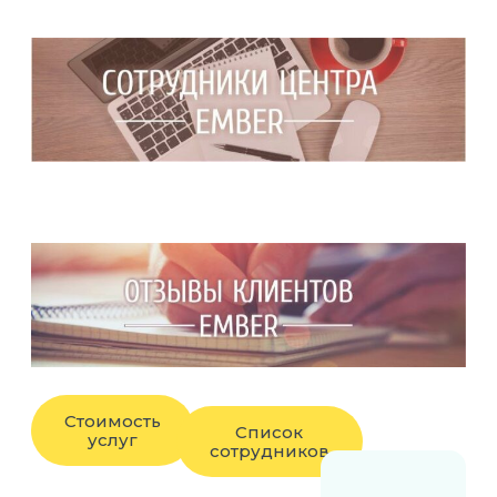
Стоимость
Список
услуг
сотрудников