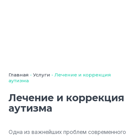
Главная
-
Услуги
-
Лечение и коррекция
аутизма
Лечение и коррекция
аутизма
Одна из важнейших проблем современного