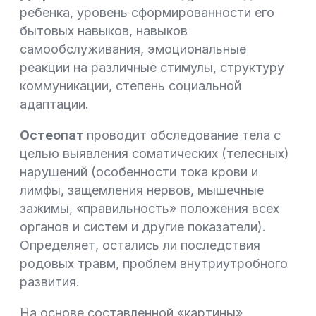
ребенка, уровень сформированности его
бытовых навыков, навыков
самообслуживания, эмоциональные
реакции на различные стимулы, структуру
коммуникации, степень социальной
адаптации.
Остеопат
проводит обследование тела с
целью выявления соматических (телесных)
нарушений (особенности тока крови и
лимфы, защемления нервов, мышечные
зажимы, «правильность» положения всех
органов и систем и другие показатели).
Определяет, остались ли последствия
родовых травм, проблем внутриутробного
развития.
На основе составленной «картины»