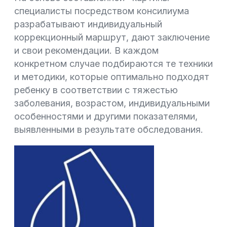
специалисты посредством консилиума
разрабатывают индивидуальный
коррекционный маршрут, дают заключение
и свои рекомендации. В каждом
конкретном случае подбираются те техники
и методики, которые оптимально подходят
ребенку в соответствии с тяжестью
заболевания, возрастом, индивидуальными
особенностями и другими показателями,
выявленными в результате обследования.