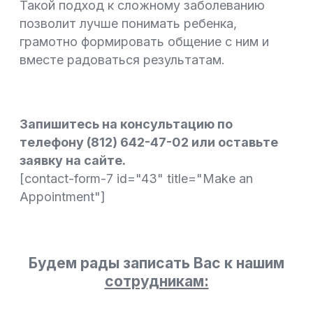
Такой подход к сложному заболеванию
позволит лучше понимать ребенка,
грамотно формировать общение с ним и
вместе радоваться результатам.
Запишитесь на консультацию по
телефону (812) 642-47-02 или оставьте
заявку на сайте.
[contact-form-7 id="43" title="Make an
Appointment"]
Будем рады записать Вас к нашим
сотрудникам: