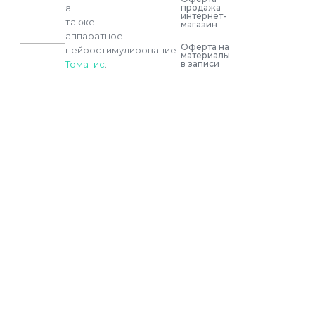
продажа
а
интернет-
также
магазин
аппаратное
Оферта на
нейростимулирование
материалы
в записи
Томатис
.