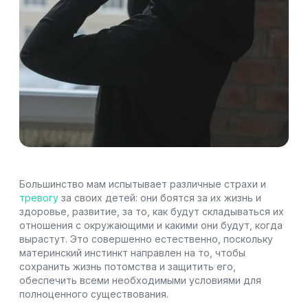
Большинство мам испытывает различные страхи и
тревогу
за своих детей: они боятся за их жизнь и
здоровье, развитие, за то, как будут складываться их
отношения с окружающими и какими они будут, когда
вырастут. Это совершенно естественно, поскольку
материнский инстинкт направлен на то, чтобы
сохранить жизнь потомства и защитить его,
обеспечить всеми необходимыми условиями для
полноценного существования.