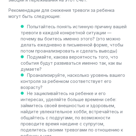
Рекомендации для снижения тревоги за ребенка
могут быть следующие:
Попытайтесь понять истинную причину вашей
тревоги в каждой конкретной ситуации —
почему вы боитесь именно этого? (это можно
делать ежедневно в письменной форме, чтобы
потом проанализировать и сделать выводы)
Подумайте, какова вероятность того, что
события будут развиваться именно так, как вы
думаете?
Проанализируйте, насколько уровень вашего
контроля за ребенком соответствует его
возрасту?
Не зацикливайтесь на ребенке и его
интересах, уделяйте больше времени себе:
займитесь своей внешностью и здоровьем,
найдите увлекательное хобби, встречайтесь и
общайтесь с подругами, по возможности
проводите время наедине с супругом,
поделитесь своими тревогами по отношению к
ребенку с ним.