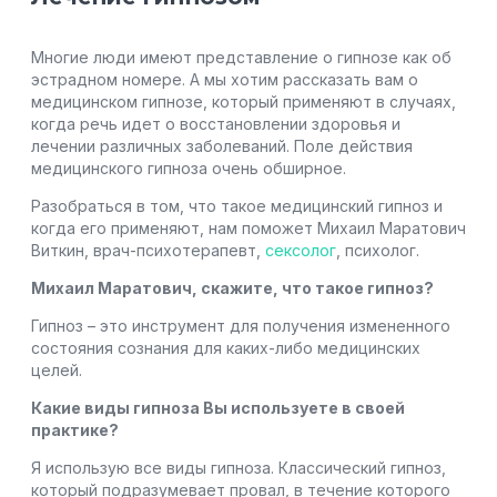
Многие люди имеют представление о гипнозе как об
эстрадном номере. А мы хотим рассказать вам о
медицинском гипнозе, который применяют в случаях,
когда речь идет о восстановлении здоровья и
лечении различных заболеваний. Поле действия
медицинского гипноза очень обширное.
Разобраться в том, что такое медицинский гипноз и
когда его применяют, нам поможет Михаил Маратович
Виткин, врач-психотерапевт,
сексолог
, психолог.
Михаил Маратович, скажите, что такое гипноз?
Гипноз – это инструмент для получения измененного
состояния сознания для каких-либо медицинских
целей.
Какие виды гипноза Вы используете в своей
практике?
Я использую все виды гипноза. Классический гипноз,
который подразумевает провал, в течение которого