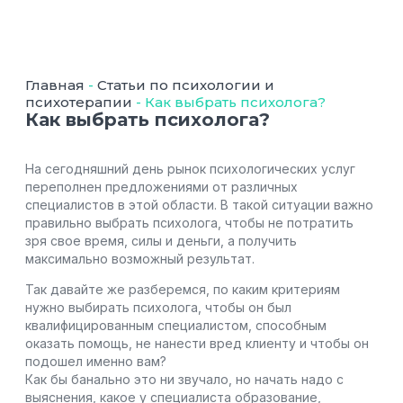
Главная
-
Статьи по психологии и
психотерапии
-
Как выбрать психолога?
Как выбрать психолога?
На сегодняшний день рынок психологических услуг
переполнен предложениями от различных
специалистов в этой области. В такой ситуации важно
правильно выбрать психолога, чтобы не потратить
зря свое время, силы и деньги, а получить
максимально возможный результат.
Так давайте же разберемся, по каким критериям
нужно выбирать психолога, чтобы он был
квалифицированным специалистом, способным
оказать помощь, не нанести вред клиенту и чтобы он
подошел именно вам?
Как бы банально это ни звучало, но начать надо с
выяснения, какое у специалиста образование,