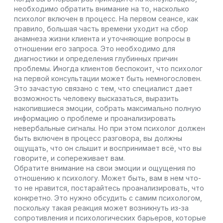
необходимо обратить внимание на то, насколько
психолог включен в процесс. На первом сеансе, как
правило, большая часть времени уходит на сбор
анамнеза жизни клиента и уточняющие вопросы в
отношении его запроса. Это необходимо для
диагностики и определения глубинных причин
проблемы. Иногда клиентов беспокоит, что психолог
на первой консультации может быть немногословен.
Это зачастую связано с тем, что специалист дает
возможность человеку высказаться, выразить
накопившиеся эмоции, собрать максимально полную
информацию о проблеме и проанализировать
невербальные сигналы. Но при этом психолог должен
быть включен в процесс разговора, вы должны
ощущать, что он слышит и воспринимает всё, что вы
говорите, и сопереживает вам.
Обратите внимание на свои эмоции и ощущения по
отношению к психологу. Может быть, вам в нем что-
то не нравится, постарайтесь проанализировать, что
конкретно. Это нужно обсудить с самим психологом,
поскольку такая реакция может возникнуть из-за
сопротивления и психологических барьеров, которые