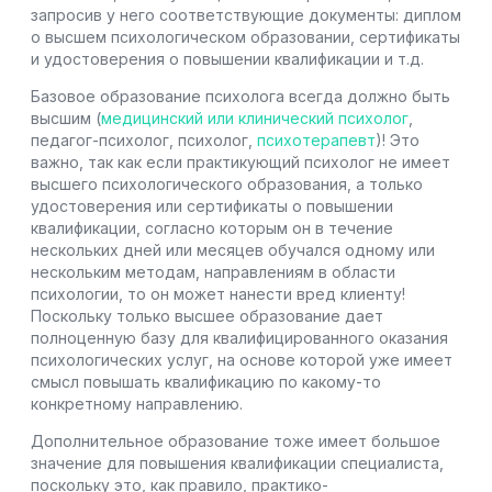
запросив у него соответствующие документы: диплом
о высшем психологическом образовании, сертификаты
и удостоверения о повышении квалификации и т.д.
Базовое образование психолога всегда должно быть
высшим (
медицинский или клинический психолог
,
педагог-психолог, психолог,
психотерапевт
)! Это
важно, так как если практикующий психолог не имеет
высшего психологического образования, а только
удостоверения или сертификаты о повышении
квалификации, согласно которым он в течение
нескольких дней или месяцев обучался одному или
нескольким методам, направлениям в области
психологии, то он может нанести вред клиенту!
Поскольку только высшее образование дает
полноценную базу для квалифицированного оказания
психологических услуг, на основе которой уже имеет
смысл повышать квалификацию по какому-то
конкретному направлению.
Дополнительное образование тоже имеет большое
значение для повышения квалификации специалиста,
поскольку это, как правило, практико-