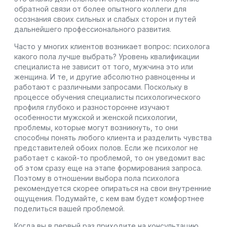
обратной связи от более опытного коллеги для
осознания своих сильных и слабых сторон и путей
дальнейшего профессионального развития.
Часто у многих клиентов возникает вопрос: психолога
какого пола лучше выбрать? Уровень квалификации
специалиста не зависит от того, мужчина это или
женщина. И те, и другие абсолютно равноценны и
работают с различными запросами. Поскольку в
процессе обучения специалисты психологического
профиля глубоко и разносторонне изучают
особенности мужской и женской психологии,
проблемы, которые могут возникнуть, то они
способны понять любого клиента и разделить чувства
представителей обоих полов. Если же психолог не
работает с какой-то проблемой, то он уведомит вас
об этом сразу еще на этапе формирования запроса.
Поэтому в отношении выбора пола психолога
рекомендуется скорее опираться на свои внутренние
ощущения. Подумайте, с кем вам будет комфортнее
поделиться вашей проблемой.
Когда вы в первый раз приходите на консультацию,