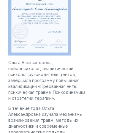
Ольга Александрова,
нейропсихолог, аналитический
психолог руководитель центра,
завершила программу повышения
квалификации «Прерванная нить:
психическая травма. Психодинамика
и стратегии терапии».
В течение года Ольга
Александровна изучала механизмы
возникновения травм, методы их
диагностики и современные
терапевтические подходы.