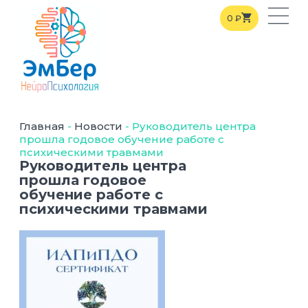
0
₽
Главная
-
Новости
-
Руководитель центра
прошла годовое обучение работе с
психическими травмами
Руководитель центра
прошла годовое
обучение работе с
психическими травмами