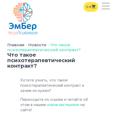
0
₽
Главная
-
Новости
-
Что такое
психотерапевтический контракт?
Что такое
психотерапевтический
контракт?
Хотите узнать, что такое
психотерапевтический контракт и
зачем он нужен?
Переходите по ссылке и читайте об
этом в нашем
новом материале
на
сайте!