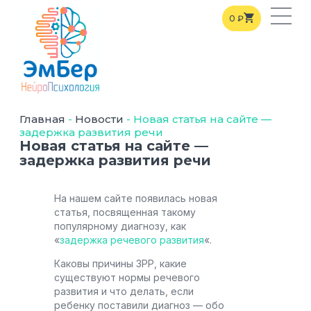
0
₽
Главная
-
Новости
-
Новая статья на сайте —
задержка развития речи
Новая статья на сайте —
задержка развития речи
На нашем сайте появилась новая
статья, посвященная такому
популярному диагнозу, как
«
задержка речевого развития
«.
Каковы причины ЗРР, какие
существуют нормы речевого
развития и что делать, если
ребенку поставили диагноз — обо