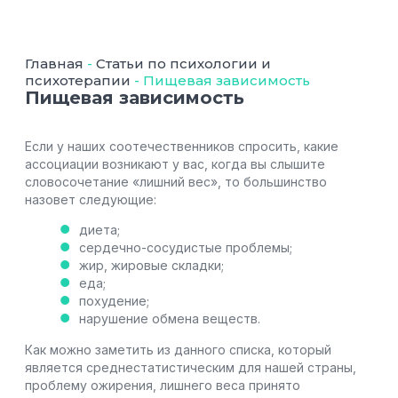
Главная
-
Статьи по психологии и
психотерапии
-
Пищевая зависимость
Пищевая зависимость
Если у наших соотечественников спросить, какие
ассоциации возникают у вас, когда вы слышите
словосочетание «лишний вес», то большинство
назовет следующие:
диета;
сердечно-сосудистые проблемы;
жир, жировые складки;
еда;
похудение;
нарушение обмена веществ.
Как можно заметить из данного списка, который
является среднестатистическим для нашей страны,
проблему ожирения, лишнего веса принято