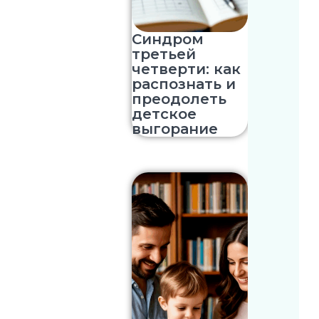
Синдром
третьей
четверти: как
распознать и
преодолеть
детское
выгорание