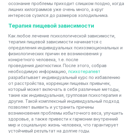
осознание проблемы приходит слишком поздно, когда
лишних килограммов уже очень много, а круг
интересов сузился до размеров холодильника.
Терапия пищевой зависимости
Как любое лечение психологической зависимости,
терапия пищевой зависимости начинается с
определения индивидуальных психоэмоциональных и
физиологических причин ее возникновения у
конкретного человека, т.е. после
проведения
диагностики
. После этого, собрав
необходимую информацию,
психотерапевт
разрабатывает индивидуальный курс по избавлению
от расстройства, коррекции пищевых привычек,
который может включать в себя различные методы,
такие как индивидуальная, групповая психотерапия и
другие. Такой комплексный индивидуальный подход
позволяет выявить и устранить причины
возникновения проблемы избыточного веса, улучшить
здоровье, а также привести к гармонии внутренний
мир и социальную жизнь человека, что гарантирует
устойчивый результат на долгие годы.