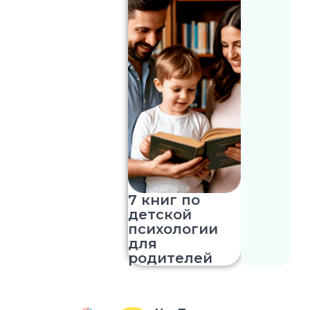
7 книг по
детской
психологии
для
родителей