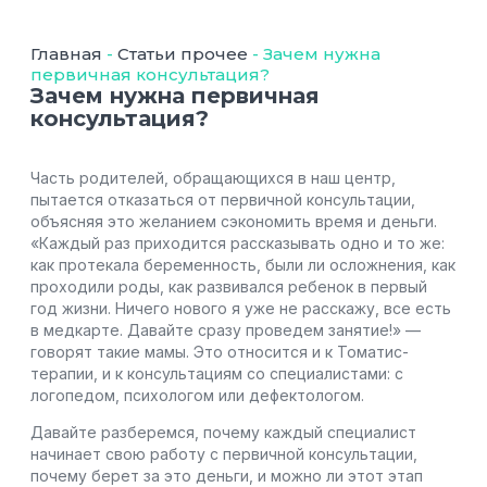
Главная
-
Статьи прочее
-
Зачем нужна
первичная консультация?
Зачем нужна первичная
консультация?
Часть родителей, обращающихся в наш центр,
пытается отказаться от первичной консультации,
объясняя это желанием сэкономить время и деньги.
«Каждый раз приходится рассказывать одно и то же:
как протекала беременность, были ли осложнения, как
проходили роды, как развивался ребенок в первый
год жизни. Ничего нового я уже не расскажу, все есть
в медкарте. Давайте сразу проведем занятие!» —
говорят такие мамы. Это относится и к Томатис-
терапии, и к консультациям со специалистами: с
логопедом, психологом или дефектологом.
Давайте разберемся, почему каждый специалист
начинает свою работу с первичной консультации,
почему берет за это деньги, и можно ли этот этап