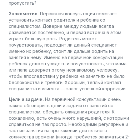
пропустить?
Знакомство.
Первичная консультация помогает
установить контакт родителя и ребенка со
специалистом. Доверие между людьми всегда
развивается постепенно, и первая встреча в этом
играет большую роль. Родитель может
почувствовать, подходит ли данный специалист
именно их ребенку, стоит ли дальше ходить на
занятия к нему. Именно на первичной консультации
ребенок должен увидеть и почувствовать, что мама
или папа доверяет этому незнакомому человеку,
чтобы впоследствии у ребенка на занятиях не было
беспокойства и тревоги. Хороший, теплый контакт
специалиста и клиента — залог успешной коррекции.
Цели и задачи.
На первичной консультации очень
важно обговорить цели и задачи от занятий со
специалистом, обсудить ожидания родителя. К
сожалению, есть очень много нарушений, с которыми
справиться не так просто. Необходимы регулярные и
частые занятия на протяжении длительного
количества времени (иногда требуется заниматься 2-