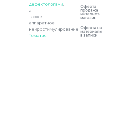
дефектологами
,
Оферта
продажа
а
интернет-
также
магазин
аппаратное
Оферта на
нейростимулирование
материалы
в записи
Томатис
.