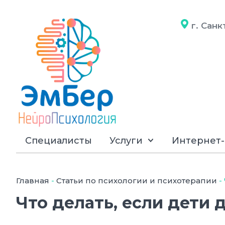
г. Сан
Специалисты
Услуги
Интернет-
Главная
-
Статьи по психологии и психотерапии
-
Что делать, если дети 